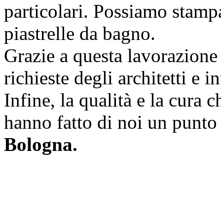
particolari. Possiamo stampa
piastrelle da bagno.
Grazie a questa lavorazione
richieste degli architetti e i
Infine, la qualità e la cura
hanno fatto di noi un punto 
Bologna.