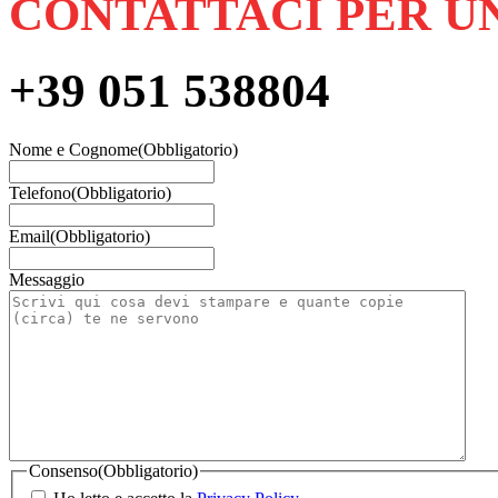
CONTATTACI PER U
+39 051 538804
Nome e Cognome
(Obbligatorio)
Telefono
(Obbligatorio)
Email
(Obbligatorio)
Messaggio
Consenso
(Obbligatorio)