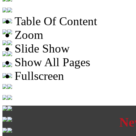
Table Of Content
Zoom
Slide Show
Show All Pages
Fullscreen
Ne