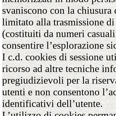
svaniscono con la chiusura 
limitato alla trasmissione di
(costituiti da numeri casuali
consentire l’esplorazione sic
I c.d. cookies di sessione uti
ricorso ad altre tecniche i
pregiudizievoli per la riser
utenti e non consentono l’ac
identificativi dell’utente.
L’utilizzo di cookies perman