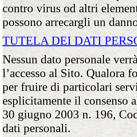
contro virus od altri elemen
possono arrecargli un danno
TUTELA DEI DATI PERS
Nessun dato personale verrà 
l’accesso al Sito. Qualora fo
per fruire di particolari serv
esplicitamente il consenso a
30 giugno 2003 n. 196, Codi
dati personali.