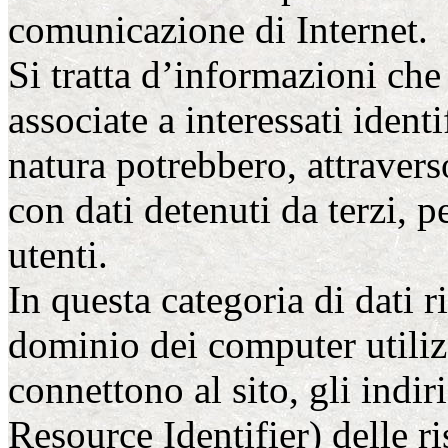
comunicazione di Internet.
Si tratta d’informazioni che
associate a interessati identi
natura potrebbero, attravers
con dati detenuti da terzi, p
utenti.
In questa categoria di dati r
dominio dei computer utilizz
connettono al sito, gli indi
Resource Identifier) delle ris