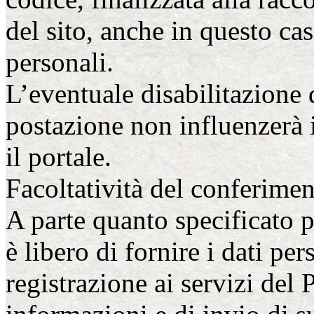
del sito, anche in questo cas
personali.
L’eventuale disabilitazione 
postazione non influenzerà 
il portale.
Facoltatività del conferimen
A parte quanto specificato p
è libero di fornire i dati per
registrazione ai servizi del P