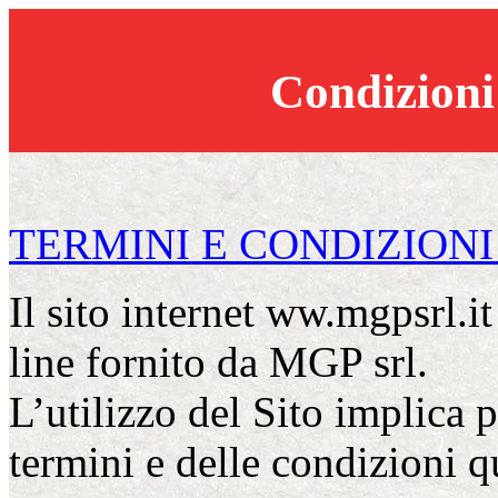
Condizioni
TERMINI E CONDIZIONI
Il sito internet ww.mgpsrl.i
line fornito da MGP srl.
L’utilizzo del Sito implica 
termini e delle condizioni qu