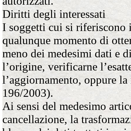
autorizzati.
Diritti degli interessati
I soggetti cui si riferiscono 
qualunque momento di otten
meno dei medesimi dati e di
l’origine, verificarne l’esat
l’aggiornamento, oppure la re
196/2003).
Ai sensi del medesimo articol
cancellazione, la trasforma