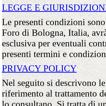
LEGGE E GIURISDIZION
Le presenti condizioni sono r
Foro di Bologna, Italia, av
esclusiva per eventuali con
presenti termini e condizion
PRIVACY POLICY
Nel seguito si descrivono le
riferimento al trattamento de
lo consultano. Si tratta di 