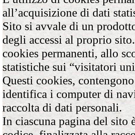
all’acquisizione di dati statis
Sito si avvale di un prodott
degli accessi al proprio sito.
cookies permanenti, allo sc
statistiche sui “visitatori un
Questi cookies, contengono
identifica i computer di nav
raccolta di dati personali.
In ciascuna pagina del sito 
codice, finalizzata alla raccol