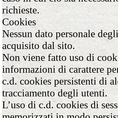
richieste.
Cookies
Nessun dato personale degli
acquisito dal sito.
Non viene fatto uso di cooki
informazioni di carattere pe
c.d. cookies persistenti di a
tracciamento degli utenti.
L’uso di c.d. cookies di se
memorizzati in modo persist