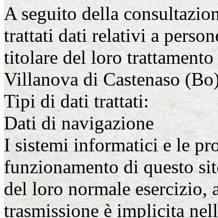
A seguito della consultazion
trattati dati relativi a person
titolare del loro trattament
Villanova di Castenaso (Bo)
Tipi di dati trattati:
Dati di navigazione
I sistemi informatici e le p
funzionamento di questo sit
del loro normale esercizio, a
trasmissione è implicita nell