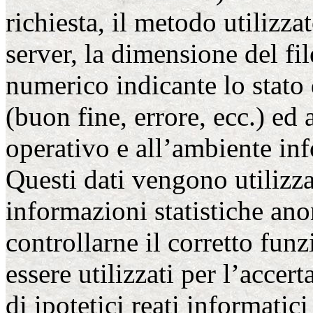
richiesta, il metodo utilizzat
server, la dimensione del fil
numerico indicante lo stato 
(buon fine, errore, ecc.) ed a
operativo e all’ambiente inf
Questi dati vengono utilizzat
informazioni statistiche ano
controllarne il corretto fun
essere utilizzati per l’accer
di ipotetici reati informatici