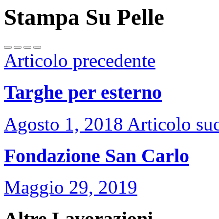
Stampa Su Pelle
Articolo precedente
Targhe per esterno
Agosto 1, 2018
Articolo su
Fondazione San Carlo
Maggio 29, 2019
Altre Lavorazioni