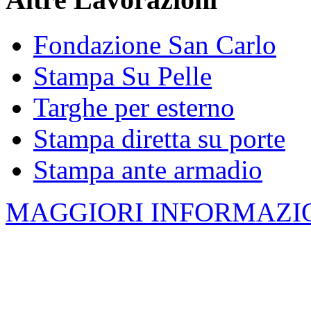
Fondazione San Carlo
Stampa Su Pelle
Targhe per esterno
Stampa diretta su porte
Stampa ante armadio
MAGGIORI INFORMAZIO