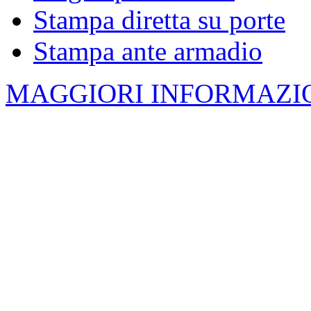
Stampa diretta su porte
Stampa ante armadio
MAGGIORI INFORMAZIO