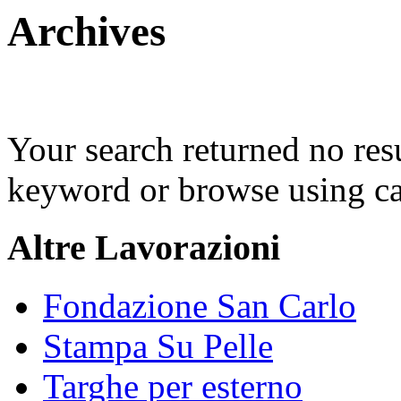
Archives
Your search returned no resul
keyword or browse using ca
Altre Lavorazioni
Fondazione San Carlo
Stampa Su Pelle
Targhe per esterno