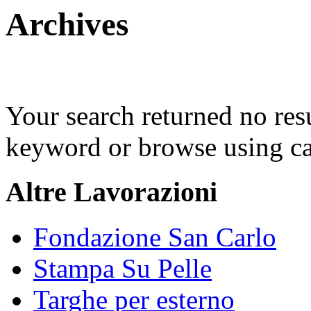
Archives
Your search returned no resul
keyword or browse using ca
Altre Lavorazioni
Fondazione San Carlo
Stampa Su Pelle
Targhe per esterno