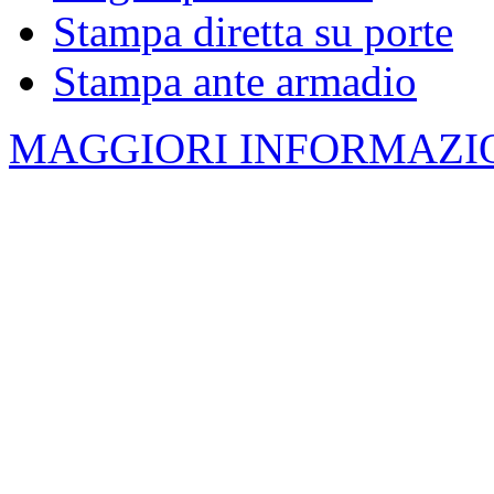
Stampa diretta su porte
Stampa ante armadio
MAGGIORI INFORMAZIO