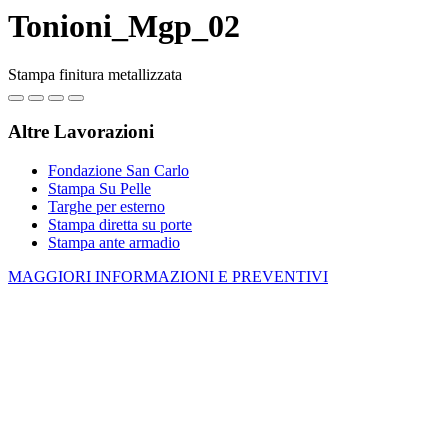
Tonioni_Mgp_02
Stampa finitura metallizzata
Altre Lavorazioni
Fondazione San Carlo
Stampa Su Pelle
Targhe per esterno
Stampa diretta su porte
Stampa ante armadio
MAGGIORI INFORMAZIONI E PREVENTIVI