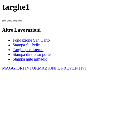
targhe1
Altre Lavorazioni
Fondazione San Carlo
Stampa Su Pelle
Targhe per esterno
Stampa diretta su porte
Stampa ante armadio
MAGGIORI INFORMAZIONI E PREVENTIVI