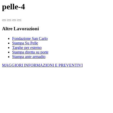
pelle-4
Altre Lavorazioni
Fondazione San Carlo
Stampa Su Pelle
Targhe per esterno
Stampa diretta su porte
Stampa ante armadio
MAGGIORI INFORMAZIONI E PREVENTIVI