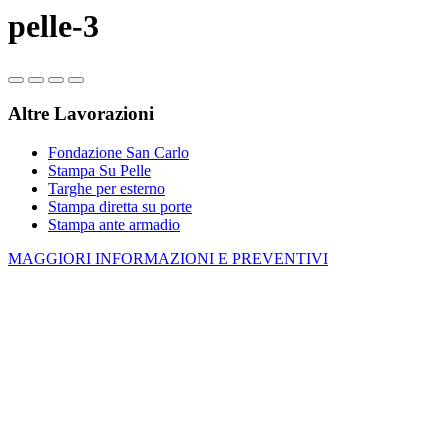
pelle-3
Altre Lavorazioni
Fondazione San Carlo
Stampa Su Pelle
Targhe per esterno
Stampa diretta su porte
Stampa ante armadio
MAGGIORI INFORMAZIONI E PREVENTIVI