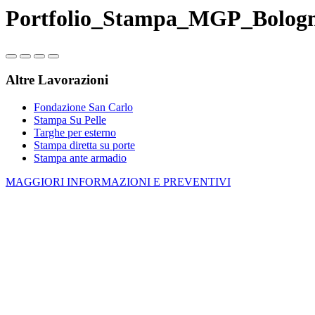
Portfolio_Stampa_MGP_Bolog
Altre Lavorazioni
Fondazione San Carlo
Stampa Su Pelle
Targhe per esterno
Stampa diretta su porte
Stampa ante armadio
MAGGIORI INFORMAZIONI E PREVENTIVI