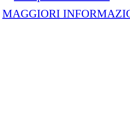
MAGGIORI INFORMAZIO