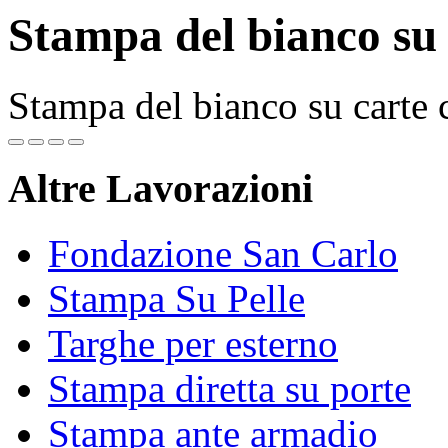
Stampa del bianco su 
Stampa del bianco su carte 
Altre Lavorazioni
Fondazione San Carlo
Stampa Su Pelle
Targhe per esterno
Stampa diretta su porte
Stampa ante armadio