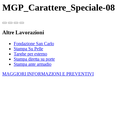
MGP_Carattere_Speciale-08
Altre Lavorazioni
Fondazione San Carlo
Stampa Su Pelle
Targhe per esterno
Stampa diretta su porte
Stampa ante armadio
MAGGIORI INFORMAZIONI E PREVENTIVI