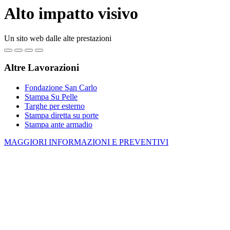
Alto impatto visivo
Un sito web dalle alte prestazioni
Altre Lavorazioni
Fondazione San Carlo
Stampa Su Pelle
Targhe per esterno
Stampa diretta su porte
Stampa ante armadio
MAGGIORI INFORMAZIONI E PREVENTIVI