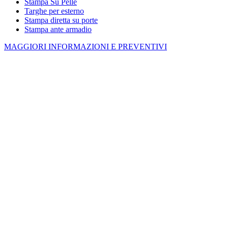
Stampa Su Pelle
Targhe per esterno
Stampa diretta su porte
Stampa ante armadio
MAGGIORI INFORMAZIONI E PREVENTIVI