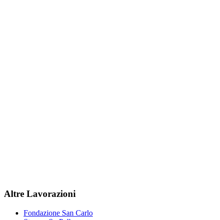
Altre Lavorazioni
Fondazione San Carlo