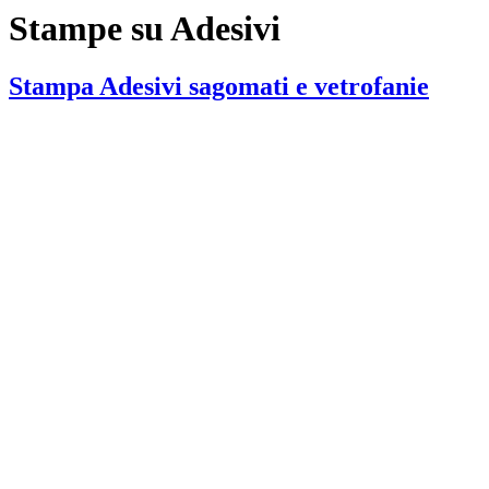
Stampe su Adesivi
Stampa Adesivi sagomati e vetrofanie