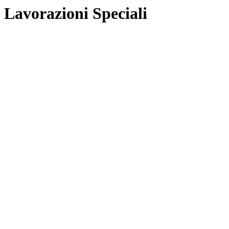
Lavorazioni Speciali