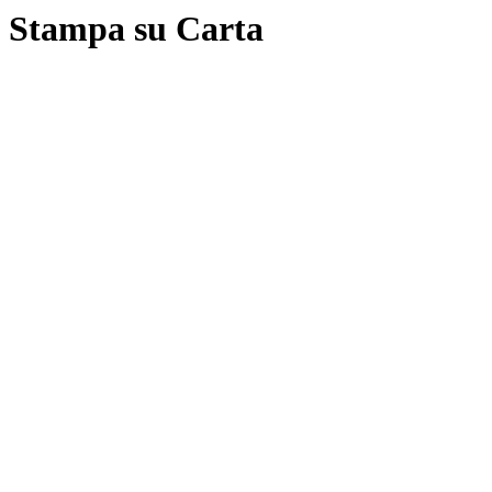
Stampa su Carta